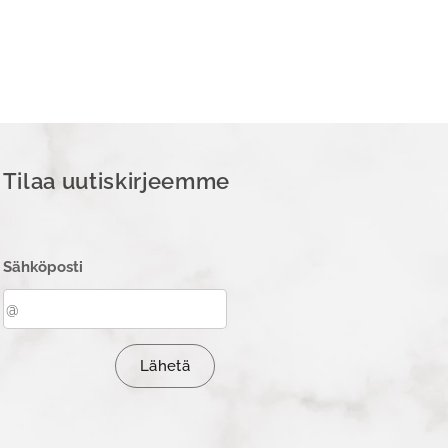
Tilaa uutiskirjeemme
Sähköposti
Lähetä