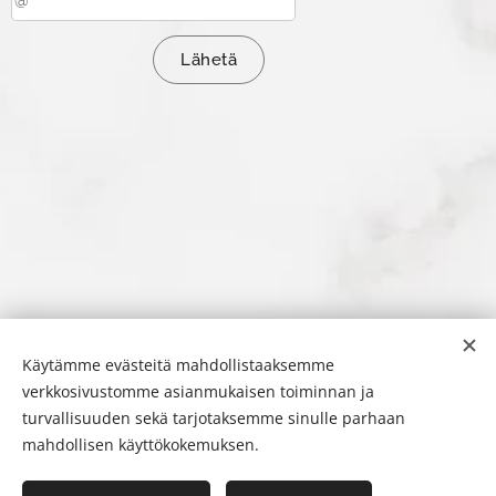
Lähetä
Käytämme evästeitä mahdollistaaksemme
verkkosivustomme asianmukaisen toiminnan ja
turvallisuuden sekä tarjotaksemme sinulle parhaan
mahdollisen käyttökokemuksen.