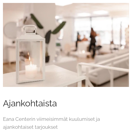
Ajankohtaista
Eana Centerin viimeisimmät kuulumiset ja
ajankohtaiset tarjoukset