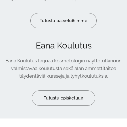
Tutustu palveluihimme
Eana Koulutus
Eana Koulutus tarjoaa kosmetologin näyttötutkinoon
valmistavaa koulutusta sekä alan ammattitaitoa
täydentäviä kursseja ja lyhytkoulutuksia.
Tutustu opiskeluun