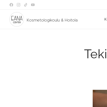
K
Kosmetologikoulu & Hoitola
Teki