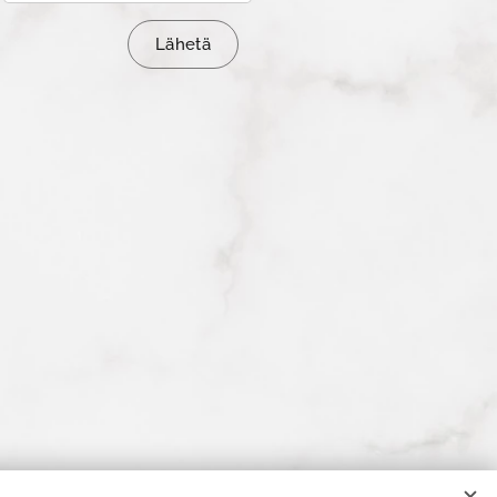
Lähetä