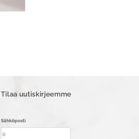
Tilaa uutiskirjeemme
Sähköposti