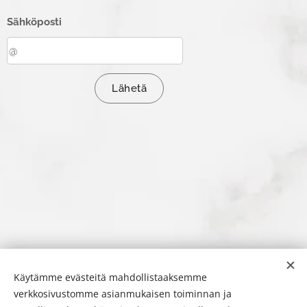
Sähköposti
Lähetä
Käytämme evästeitä mahdollistaaksemme
verkkosivustomme asianmukaisen toiminnan ja